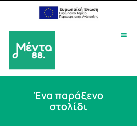
Ένα παράξενο
στολίδι