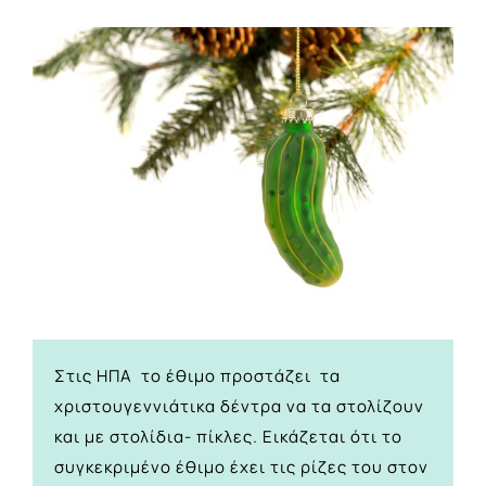
View
Larger
Image
Στις ΗΠΑ το έθιμο προστάζει τα
χριστουγεννιάτικα δέντρα να τα στολίζουν
και με στολίδια- πίκλες. Εικάζεται ότι το
συγκεκριμένο έθιμο έχει τις ρίζες του στον