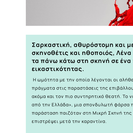
Σαρκαστική, αθυρόστομη και μ
σκηνοθέτις και ηθοποιός, Λένα 
τα πάνω κάτω στη σκηνή σε ένα
εικαστικότητας.
Η ωμότητα με την οποία λέγονται οι αλήθε
πράγματα στις παραστάσεις της επιβάλλο
ακόμα και τον πιο συντηρητικό θεατή. Το 
από την Ελλάδα», μια σπονδυλωτή φάρσα π
παράσταση παιζόταν στη Μικρή Σκηνή της 
επιστρέψει μετά την καραντίνα.