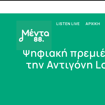
LISTEN LIVE
ΑΡΧΙΚΗ
Ψηφιακή πρεμιέ
την Αντιγόνη L