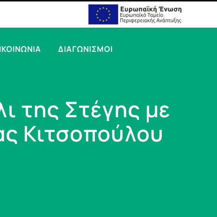
ΙΚΟΙΝΩΝΙΑ
ΔΙΑΓΩΝΙΣΜΟΙ
ι της Στέγης με
νας Κιτσοπούλου