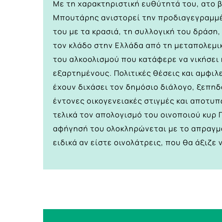
Με τη χαρακτηριστική ευθύτητά του, ατο β
Μπουτάρης ανιστορεί την προδιαγεγραμμ
του με τα κρασιά, τη συλλογική του δράση,
τον κλάδο στην Ελλάδα από τη μεταπολεμικ
του αλκοολισμού που κατάφερε να νικήσει 
εξαρτημένους. Πολιτικές θέσεις και αμφιλ
έχουν διχάσει τον δημόσιο διάλογο, ξεπη
έντονες οικογενειακές στιγμές και αποτυπ
τελικά τον απολογισμό του οινοποιού κυρ 
αφήγησή του ολοκληρώνεται με το απραγμα
ειδικά αν είστε οινολάτρεις, που θα άξιζε 