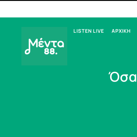
LISTEN LIVE
ΑΡΧΙΚΗ
Όσα