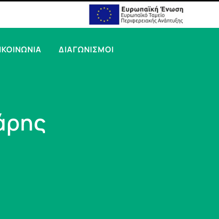
ΙΚΟΙΝΩΝΙΑ
ΔΙΑΓΩΝΙΣΜΟΙ
άρης