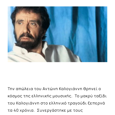
View
Larger
Image
Την απώλεια του Αντώνη Καλογιάννη θρηνεί ο
κόσμος της ελληνικής μουσικής. Το μακρύ ταξίδι
του Καλογιάννη στο ελληνικό τραγούδι ξεπερνά
τα 40 χρόνια. Συνεργάστηκε με τους