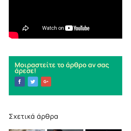
Μοιραστείτε το άρθρο αν σας
άρεσε!
Facebook
Twitter
Google+
Σχετικά άρθρα