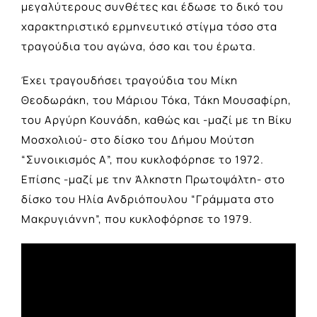
μεγαλύτερους συνθέτες και έδωσε το δικό του
χαρακτηριστικό ερμηνευτικό στίγμα τόσο στα
τραγούδια του αγώνα, όσο και του έρωτα.
Έχει τραγουδήσει τραγούδια του Μίκη
Θεοδωράκη, του Μάριου Τόκα, Τάκη Μουσαφίρη,
του Αργύρη Κουνάδη, καθώς και -μαζί με τη Βίκυ
Μοσχολιού- στο δίσκο του Δήμου Μούτση
“Συνοικισμός Α”, που κυκλοφόρησε το 1972.
Επίσης -μαζί με την Άλκηστη Πρωτοψάλτη- στο
δίσκο του Ηλία Ανδριόπουλου “Γράμματα στο
Μακρυγιάννη”, που κυκλοφόρησε το 1979.