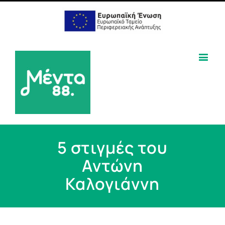
5 στιγμές του
Αντώνη
Καλογιάννη