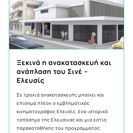
Ξεκινά η ανακατασκευή και
ανάπλαση του Σινέ –
Ελευσίς
Σε τροχιά ανακατασκευής μπαίνει και
επίσημα πλέον ο εμβληματικός
κινηματογράφος Ελευσίς, ένα ιστορικό
τοπόσημο της Ελευσίνας και μια εστία
παρακαταθήκης του προγράμματος