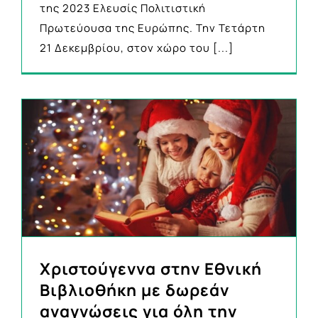
της 2023 Ελευσίς Πολιτιστική
Πρωτεύουσα της Ευρώπης. Την Τετάρτη
21 Δεκεμβρίου, στον χώρο του
[...]
Χριστούγεννα στην Εθνική
Βιβλιοθήκη με δωρεάν
αναγνώσεις για όλη την