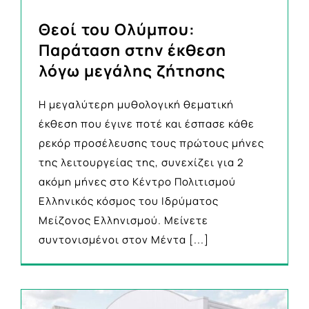
Θεοί του Ολύμπου:
Παράταση στην έκθεση
λόγω μεγάλης ζήτησης
H μεγαλύτερη μυθολογική θεματική
έκθεση που έγινε ποτέ και έσπασε κάθε
ρεκόρ προσέλευσης τους πρώτους μήνες
της λειτουργείας της, συνεχίζει για 2
ακόμη μήνες στο Κέντρο Πολιτισμού
Ελληνικός κόσμος του Ιδρύματος
Μείζονος Ελληνισμού. Μείνετε
συντονισμένοι στον Μέντα
[...]