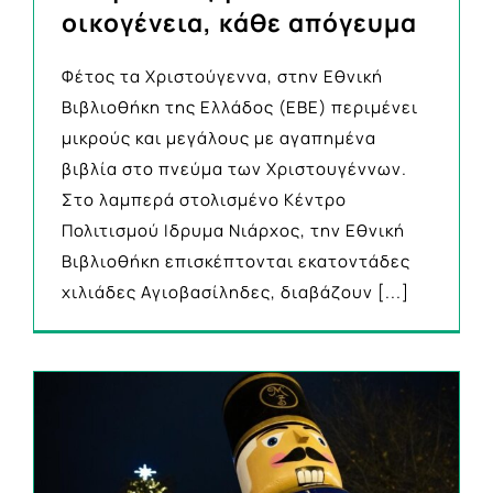
οικογένεια, κάθε απόγευμα
Φέτος τα Χριστούγεννα, στην Εθνική
Βιβλιοθήκη της Ελλάδος (ΕΒΕ) περιμένει
μικρούς και μεγάλους με αγαπημένα
βιβλία στο πνεύμα των Χριστουγέννων.
Στο λαμπερά στολισμένο Κέντρο
Πολιτισμού Ιδρυμα Νιάρχος, την Εθνική
Βιβλιοθήκη επισκέπτονται εκατοντάδες
χιλιάδες Αγιοβασίληδες, διαβάζουν
[...]