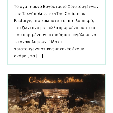
Το αγαπημένο Εργοστάσιο Χριστουγέννων
της Τεχνόπολης, το «The Christmas
Factory», πιο χρωματιστό, πιο λαμπερό,
πιο ζωντανό με πολλά κρυμμένα μυστικά
που περιμένουν μικρούς και μεγάλους να
τα ανακαλύψουν. Ήδη οι
χριστουγεννιάτικες μηχανές έχουν
ανάψει, τα
[...]