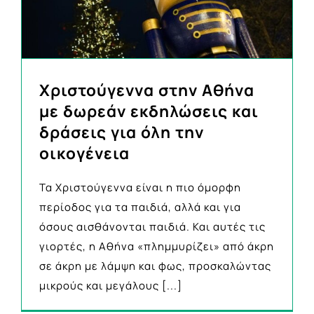
Χριστούγεννα στην Αθήνα
με δωρεάν εκδηλώσεις και
δράσεις για όλη την
οικογένεια
Τα Χριστούγεννα είναι η πιο όμορφη
περίοδος για τα παιδιά, αλλά και για
όσους αισθάνονται παιδιά. Και αυτές τις
γιορτές, η Αθήνα «πλημμυρίζει» από άκρη
σε άκρη με λάμψη και φως, προσκαλώντας
μικρούς και μεγάλους
[...]