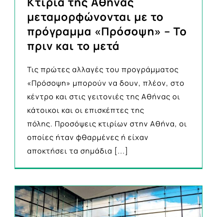
Κτίρια της Αθήνας
μεταμορφώνονται με το
πρόγραμμα «Πρόσοψη» – Το
πριν και το μετά
Τις πρώτες αλλαγές του προγράμματος
«Πρόσοψη» μπορούν να δουν, πλέον, στο
κέντρο και στις γειτονιές της Αθήνας οι
κάτοικοι και οι επισκέπτες της
πόλης. Προσόψεις κτιρίων στην Αθήνα, οι
οποίες ήταν φθαρμένες ή είχαν
αποκτήσει τα σημάδια
[...]