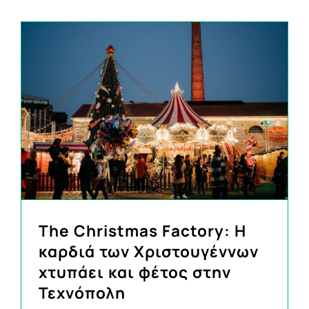
The Christmas Factory: Η
καρδιά των Χριστουγέννων
χτυπάει και φέτος στην
Τεχνόπολη