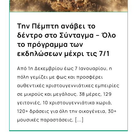
Την Πέμπτη ανάβει το
δέντρο στο Σύνταγμα – Όλο
το πρόγραμμα των
εκδηλώσεων μέχρι τις 7/1
Από 1η Δεκεμβρίου έως 7 Ιανουαρίου, η
πόλη γεμίζει με φως και προσφέρει
αυθεντικές χριστουγεννιάτικες εμπειρίες
σε μικρούς και μεγάλους. 38 μέρες, 129
γειτονιές, 10 χριστουγεννιάτικα χωριά,
120+ δράσεις για όλη την οικογένεια, 30+
μουσικές παραστάσεις,
[...]