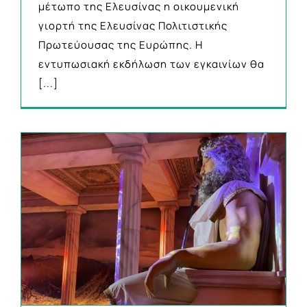
μέτωπο της Ελευσίνας η οικουμενική
γιορτή της Ελευσίνας Πολιτιστικής
Πρωτεύουσας της Ευρώπης. Η
εντυπωσιακή εκδήλωση των εγκαινίων θα
[...]