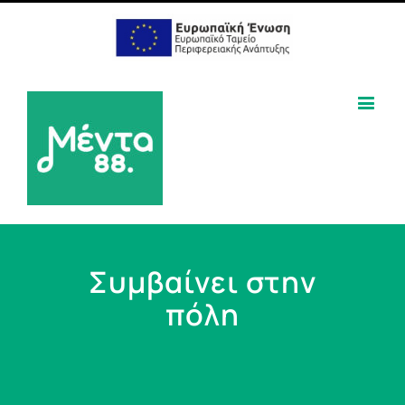
Συμβαίνει στην
πόλη