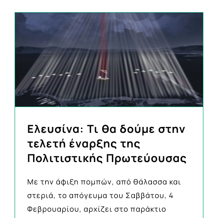
Ελευσίνα: Τι θα δούμε στην
τελετή έναρξης της
Πολιτιστικής Πρωτεύουσας
Με την άφιξη πομπών, από θάλασσα και
στεριά, το απόγευμα του Σαββάτου, 4
Φεβρουαρίου, αρχίζει στο παράκτιο