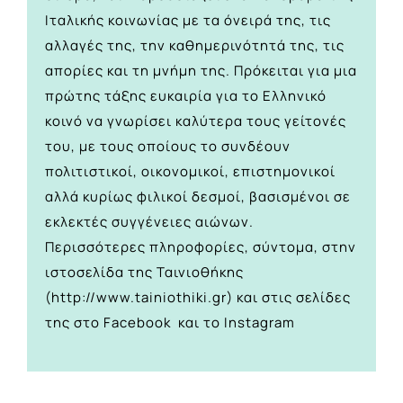
Ιταλικής κοινωνίας με τα όνειρά της, τις
αλλαγές της, την καθημερινότητά της, τις
απορίες και τη μνήμη της. Πρόκειται για μια
πρώτης τάξης ευκαιρία για το Ελληνικό
κοινό να γνωρίσει καλύτερα τους γείτονές
του, με τους οποίους το συνδέουν
πολιτιστικοί, οικονομικοί, επιστημονικοί
αλλά κυρίως φιλικοί δεσμοί, βασισμένοι σε
εκλεκτές συγγένειες αιώνων.
Περισσότερες πληροφορίες, σύντομα, στην
ιστοσελίδα της Ταινιοθήκης
(
http://www.tainiothiki.gr
) και στις σελίδες
της στο Facebook και το Ιnstagram