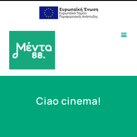
Ciao cinema!