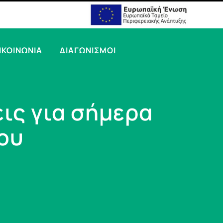
ΙΚΟΙΝΩΝΙΑ
ΔΙΑΓΩΝΙΣΜΟΙ
εις για σήμερα
ου