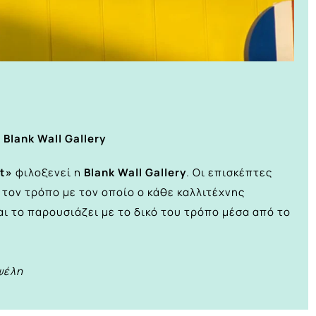
Blank Wall Gallery
rt»
φιλοξενεί η
Blank Wall Gallery
. Οι επισκέπτες
 τον τρόπο με τον οποίο ο κάθε καλλιτέχνης
ι το παρουσιάζει με το δικό του τρόπο μέσα από το
ψέλη