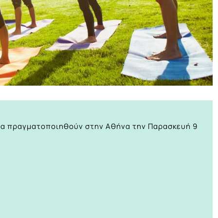
θα πραγματοποιηθούν στην Αθήνα την Παρασκευή 9