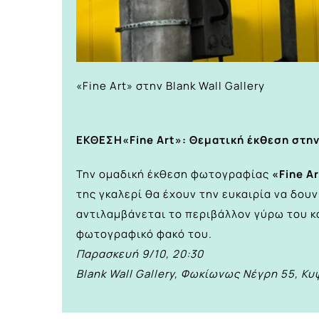
«Fine Art» στην Blank Wall Gallery
ΕΚΘΕΣΗ
«Fine Art»: Θεματική έκθεση στην 
Την ομαδική έκθεση φωτογραφίας
«Fine A
της γκαλερί θα έχουν την ευκαιρία να δουν
αντιλαμβάνεται το περιβάλλον γύρω του κα
φωτογραφικό φακό του.
Παρασκευή 9/10, 20:30
Blank Wall Gallery, Φωκίωνως Νέγρη 55, Κυ