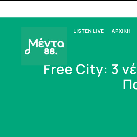
LISTEN LIVE
ΑΡΧΙΚΗ
Free City: 3 
Π