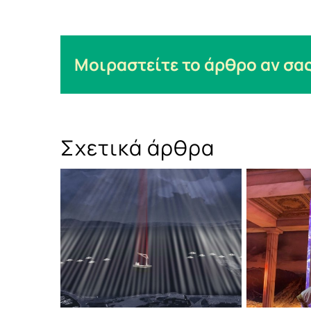
Μοιραστείτε το άρθρο αν σας
Σχετικά άρθρα