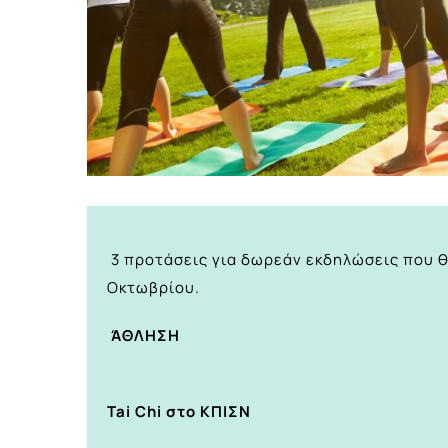
3 προτάσεις για δωρεάν εκδηλώσεις που 
Οκτωβρίου.
ΆΘΛΗΣΗ
Tai Chi στο ΚΠΙΣΝ