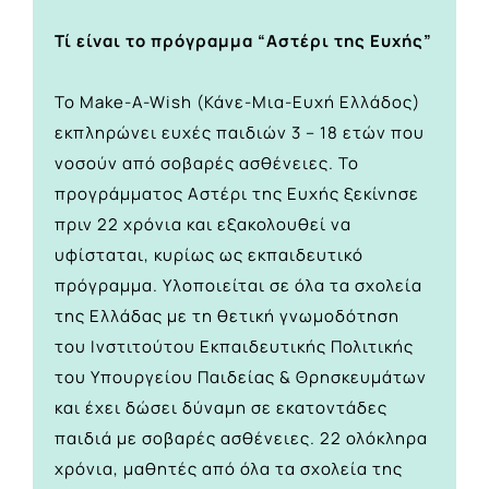
Τί είναι το πρόγραμμα “Αστέρι της Ευχής”
Το Make-A-Wish (Κάνε-Μια-Ευχή Ελλάδος)
εκπληρώνει ευχές παιδιών 3 – 18 ετών που
νοσούν από σοβαρές ασθένειες. Το
προγράμματος Αστέρι της Ευχής ξεκίνησε
πριν 22 χρόνια και εξακολουθεί να
υφίσταται, κυρίως ως εκπαιδευτικό
πρόγραμμα. Υλοποιείται σε όλα τα σχολεία
της Ελλάδας με τη θετική γνωμοδότηση
του Ινστιτούτου Εκπαιδευτικής Πολιτικής
του Υπουργείου Παιδείας & Θρησκευμάτων
και έχει δώσει δύναμη σε εκατοντάδες
παιδιά με σοβαρές ασθένειες. 22 ολόκληρα
χρόνια, μαθητές από όλα τα σχολεία της