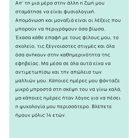
Απ’ τη μια μέρα στην άλλη η ζωή μου
σταμάτησε να είναι φυσιολογική.
Απομόνωση και μοναξιά είναι οι λέξεις που
μπορούν να περιγράψουν όσα βίωσα.
Έχασα κάθε επαφή με τους φίλους μου, το
σχολείο, τις ξέγνοιαστες στιγμές και όλα
όσα ανήκουν στην καθημερινότητα της
εφηβείας. Μα μέσα σε όλα αυτά είχα να
αντιμετωπίσω και την απώλεια των
μαλλιών μου. Κάποιες ημέρες μου φάνταζε
μικρό μπροστά στη σκέψη του να γίνω καλά,
μα κάποιες ημέρες ήταν λόγος για να πέσει
η ψυχολογία μου περισσότερο. Βλέπετε
ήμουν μόλις 14 ετών.