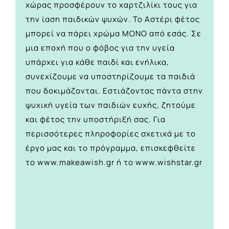
χώρας προσφέρουν το χαρτζιλίκι τους για
την ίαση παιδικών ψυχών. Το Αστέρι φέτος
μπορεί να πάρει χρώμα ΜΟΝΟ από εσάς. Σε
μια εποχή που ο φόβος για την υγεία
υπάρχει για κάθε παιδί και ενήλικα,
συνεχίζουμε να υποστηρίζουμε τα παιδιά
που δοκιμάζονται. Εστιάζοντας πάντα στην
ψυχική υγεία των παιδιών ευχής, ζητούμε
και φέτος την υποστήριξή σας. Για
περισσότερες πληροφορίες σχετικά με το
έργο μας και το πρόγραμμα, επισκεφθείτε
το www.makeawish.gr ή το www.wishstar.gr