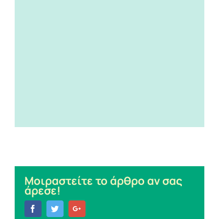
Μοιραστείτε το άρθρο αν σας
άρεσε!
Facebook
Twitter
Google+