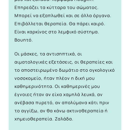
Επηρεάζει τα κύτταρα του σώματος.
Μπορεί να εξαπλωθεί και σε άλλα όργανα.
Επιβάλλεται θεραπεία. Θα πάρει καιρό.
Είναι καρκίνος στο λεμφικό σύστημα.
Βουητό.
Οι μάσκες, τα αντισηπτικά, οι
αιματολογικές εξετάσεις, οι θεραπείες και
το αποστειρωμένο δωμάτιο στο ογκολογικό
νοσοκομείο, ήταν πλέον η δική μου
καθημερινότητα. Οι καθημερινές μου
έγνοιες ήταν αν είχα χαμηλά λευκά, αν
ανέβασα πυρετό, αν απολύμανα κάτι πριν
το αγγίξω, αν θα κάνω ακτινοθεραπεία ή
χημειοθεραπεία. Ζαλάδα.