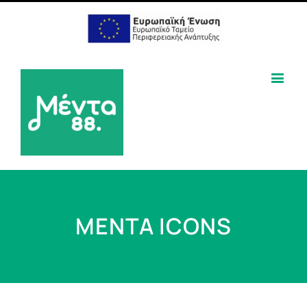
MENTA ICONS