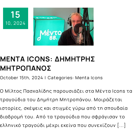
15
10, 2024
ΜΕΝΤΑ ICONS: ΔΗΜΗΤΡΗΣ
ΜΗΤΡΟΠΑΝΟΣ
October 15th, 2024
|
Categories:
Menta Icons
Ο Μίλτος Πασχαλίδης παρουσιάζει στα Μέντα Icons τα
τραγούδια του Δημήτρη Μητροπάνου. Μοιράζεται
ιστορίες, σκέψεις και στιγμές γύρω από τη σπουδαία
διαδρομή του. Από τα τραγούδια που σφράγισαν το
ελληνικό τραγούδι μέχρι εκείνα που συνεχίζουν
[...]