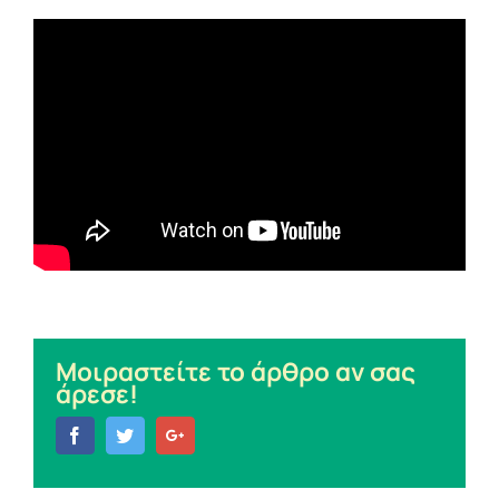
Μοιραστείτε το άρθρο αν σας
άρεσε!
Facebook
Twitter
Google+