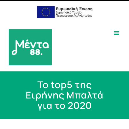
To top5 της
Ειρήνης Μπαλτά
για το 2020