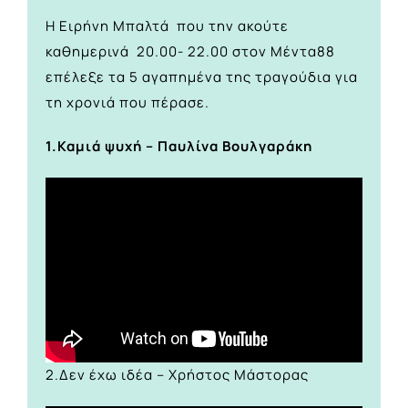
Η Ειρήνη Μπαλτά που την ακούτε
καθημερινά 20.00- 22.00 στον Μέντα88
επέλεξε τα 5 αγαπημένα της τραγούδια για
τη χρονιά που πέρασε.
1.Καμιά ψυχή – Παυλίνα Βουλγαράκη
2.Δεν έχω ιδέα – Χρήστος Μάστορας