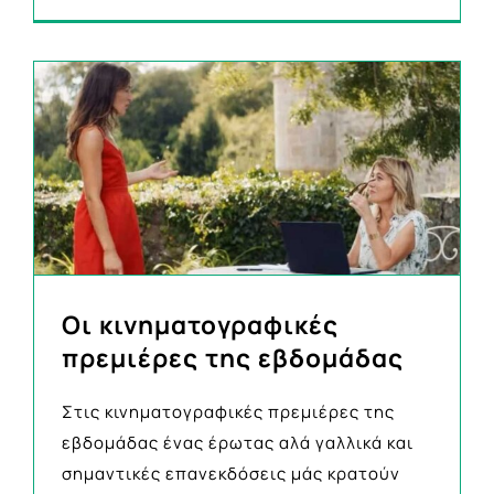
Οι κινηματογραφικές
πρεμιέρες της εβδομάδας
Στις κινηματογραφικές πρεμιέρες της
εβδομάδας ένας έρωτας αλά γαλλικά και
σημαντικές επανεκδόσεις μάς κρατούν