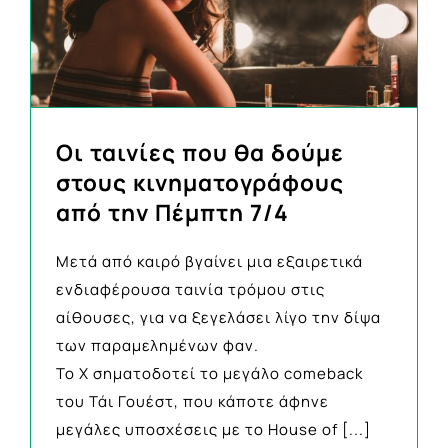
Οι ταινίες που θα δούμε
στους κινηματογράφους
από την Πέμπτη 7/4
Μετά από καιρό βγαίνει μια εξαιρετικά
ενδιαφέρουσα ταινία τρόμου στις
αίθουσες, για να ξεγελάσει λίγο την δίψα
των παραμελημένων φαν.
Το Χ σηματοδοτεί το μεγάλο comeback
του Τάι Γουέστ, που κάποτε άφηνε
μεγάλες υποσχέσεις με το House of
[...]