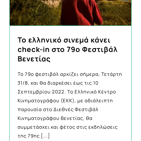
Το ελληνικό σινεμά κάνει
check-in στο 79ο Φεστιβάλ
Βενετίας
Το 79ο φεστιβάλ αρχίζει σήμερα, Τετάρτη
31/8, και θα διαρκέσει έως τις 10
Σεπτεμβρίου 2022. Το Ελληνικό Κέντρο
Κινηματογράφου (ΕΚΚ), με αδιάλειπτη
παρουσία στο Διεθνές Φεστιβάλ
Κινηματογράφου Βενετίας, θα
συμμετάσχει και φέτος στις εκδηλώσεις
της 79ης
[...]