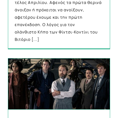
τέλος Απριλίου. Αφενός τα πρώτα θερινά
άνοιξαν ή πρόκειται να ανοίξουν,
αφετέρου έχουμε και την πρώτη
επανέκδοση. Ο λόγος για τον
ολάνθιστο Κήπο των Φίντσι-Κοντίνι του
Βιτόριο
[...]