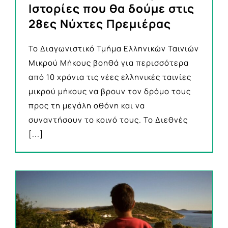
Ιστορίες που θα δούμε στις
28ες Νύχτες Πρεμιέρας
Το Διαγωνιστικό Τμήμα Ελληνικών Ταινιών
Μικρού Μήκους βοηθά για περισσότερα
από 10 χρόνια τις νέες ελληνικές ταινίες
μικρού μήκους να βρουν τον δρόμο τους
προς τη μεγάλη οθόνη και να
συναντήσουν το κοινό τους. Το Διεθνές
[...]