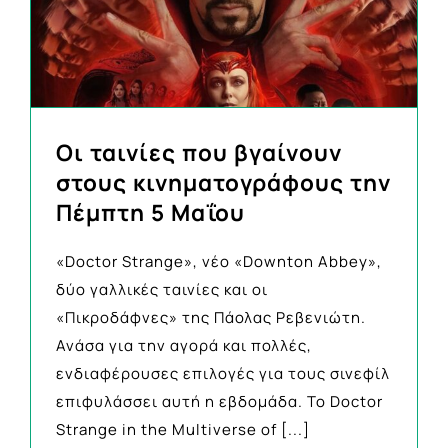
Οι ταινίες που βγαίνουν
στους κινηματογράφους την
Πέμπτη 5 Μαΐου
«Doctor Strange», νέο «Downton Abbey»,
δύο γαλλικές ταινίες και οι
«Πικροδάφνες» της Πάολας Ρεβενιώτη.
Ανάσα για την αγορά και πολλές,
ενδιαφέρουσες επιλογές για τους σινεφίλ
επιφυλάσσει αυτή η εβδομάδα. Το Doctor
Strange in the Multiverse of
[...]