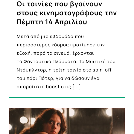
Οι ταινίες που βγαίνουν
στους κινηματογράφους την
Πέμπτη 14 Απριλίου
Mετά από μια εβδομάδα που
περισσότερος κόσμος προτίμησε την
εξοχή, παρά τα σινεμά, έρχονται
τα Φανταστικά Πλάσματα: Τα Μυστικά του
Ντάμπλντορ, η τρίτη ταινία στο spin-off
του Χάρι Πότερ, για να δώσουν ένα
απαραίτητο boost στις
[...]