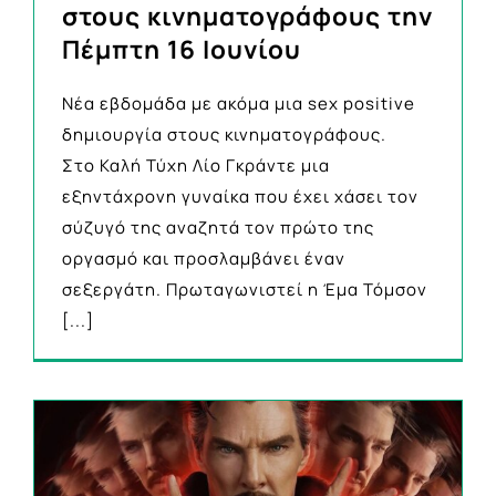
στους κινηματογράφους την
Πέμπτη 16 Ιουνίου
Νέα εβδομάδα με ακόμα μια sex positive
δημιουργία στους κινηματογράφους.
Στο Καλή Τύχη Λίο Γκράντε μια
εξηντάχρονη γυναίκα που έχει χάσει τον
σύζυγό της αναζητά τον πρώτο της
οργασμό και προσλαμβάνει έναν
σεξεργάτη. Πρωταγωνιστεί η Έμα Τόμσον
[...]