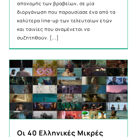
απονομής των βραβείων, σε μία
διοργάνωση που παρουσίασε ένα από τα
καλύτερα line-up των τελευταίων ετών
και ταινίες που αναμένεται να
συζητηθούν.
[...]
Οι 40 Ελληνικές Μικρές