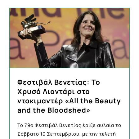
Φεστιβάλ Βενετίας: Το
Χρυσό Λιοντάρι στο
ντοκιμαντέρ «All the Beauty
and the Bloodshed»
To 79ο Φεστιβάλ Βενετίας έριξε αυλαία το
Σάββατο 10 Σεπτεμβρίου, με την τελετή