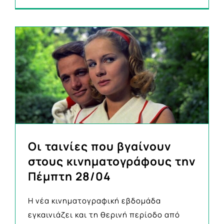
Οι ταινίες που βγαίνουν
στους κινηματογράφους την
Πέμπτη 28/04
Η νέα κινηματογραφική εβδομάδα
εγκαινιάζει και τη θερινή περίοδο από