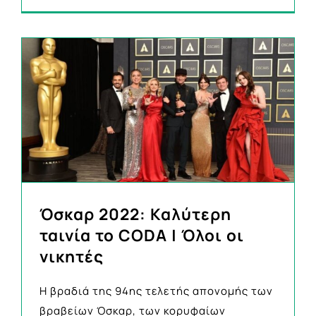
Όσκαρ 2022: Καλύτερη
ταινία το CODA | Όλοι οι
νικητές
Η βραδιά της 94ης τελετής απονομής των
βραβείων Όσκαρ, των κορυφαίων